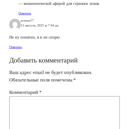
— мошеннической аферой для стрижки лохов.
Ответить
avenue17
11 августа, 2025 at 7:44 дп
Не ну понятно, я и не спорю
Ответить
Добавить комментарий
Ваш адрес email не будет опубликован.
Обязательные поля помечены
*
Комментарий
*