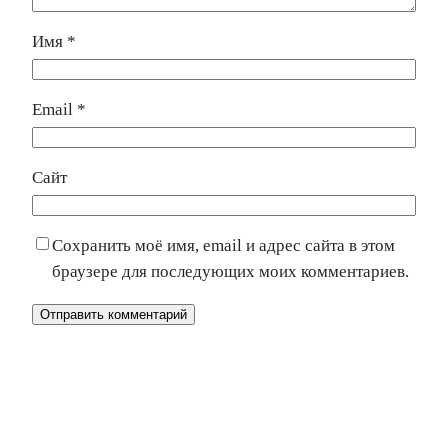
Имя
*
Email
*
Сайт
Сохранить моё имя, email и адрес сайта в этом
браузере для последующих моих комментариев.