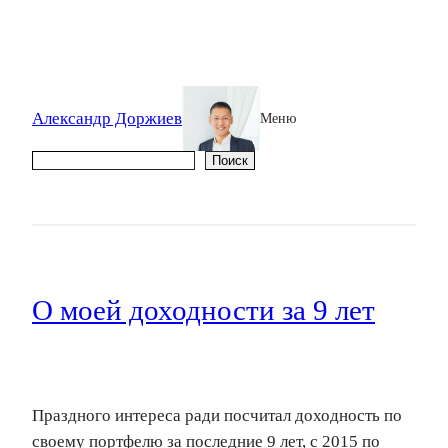
Александр Доржиев
Меню
Поиск
Поиск
О моей доходности за 9 лет
Праздного интереса ради посчитал доходность по
своему портфелю за последние 9 лет, с 2015 по