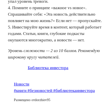
упал уровень тревоги.
4. Помните о принципе «важное vs новое».
Спрашивайте себя: «Эта новость действительно
повлияет на мою жизнь?» Если нет — пропускайте.
5. Инвестируйте время в контент, который работает
годами. Статьи, книги, глубокие подкасты
окупаются многократно, а новости — нет.
Уровень сложности — 2 из 10 баллов. Рекомендую
широкому кругу читателей.
Библиотека инвестора
Новости
#книги #безновостей #библиотекаинвестора
Размещено от
dorzhiev95