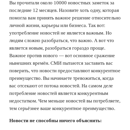
Вы прочитали около 10000 новостных заметок за
последние 12 месяцев. Назовите хоть одну, которая
помогла вам принять важное решение относительно
личной жизни, карьеры или бизнеса. Так вот:
употребление новостей не является важным. Но
людям сложно разобраться, что важно. А вот что
является новым, разобраться гораздо проще.
Важное против нового — вот основное сражение
нынешних времён. СМИ пытаются заставить вас
поверить, что новости предоставляют конкурентное
преимущество. Вы начинаете тревожиться, когда
вас отсекают от потока новостей. На самом деле
потребление новостей является конкурентным
недостатком. Чем меньше новостей вы потребляете,
тем серьёзнее ваше конкурентное преимущество.
Новости не способны ничего объяснить: