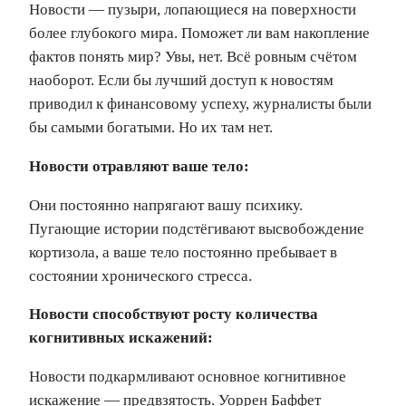
Новости — пузыри, лопающиеся на поверхности
более глубокого мира. Поможет ли вам накопление
фактов понять мир? Увы, нет. Всё ровным счётом
наоборот. Если бы лучший доступ к новостям
приводил к финансовому успеху, журналисты были
бы самыми богатыми. Но их там нет.
Новости отравляют ваше тело:
Они постоянно напрягают вашу психику.
Пугающие истории подстёгивают высвобождение
кортизола, а ваше тело постоянно пребывает в
состоянии хронического стресса.
Новости способствуют росту количества
когнитивных искажений:
Новости подкармливают основное когнитивное
искажение — предвзятость. Уоррен Баффет