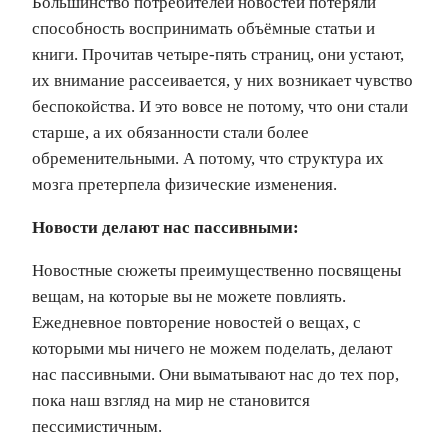
Большинство потребителей новостей потеряли
способность воспринимать объёмные статьи и
книги. Прочитав четыре‑пять страниц, они устают,
их внимание рассеивается, у них возникает чувство
беспокойства. И это вовсе не потому, что они стали
старше, а их обязанности стали более
обременительными. А потому, что структура их
мозга претерпела физические изменения.
Новости делают нас пассивными:
Новостные сюжеты преимущественно посвящены
вещам, на которые вы не можете повлиять.
Ежедневное повторение новостей о вещах, с
которыми мы ничего не можем поделать, делают
нас пассивными. Они выматывают нас до тех пор,
пока наш взгляд на мир не становится
пессимистичным.