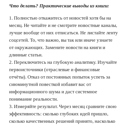
Что делать? Практические выводы из книги:
1. Полностью откажитесь от новостей хотя бы на
месяц. Не читайте и не смотрите новостные каналы,
лучше вообще от них отписаться. Не листайте ленту
соцсетей. То, что важно, вы так или иначе узнаете
от окружающих. Замените новости на книги и
длинные статьи.
2. Переключитесь на глубокую аналитику. Изучайте
первоисточники (отраслевые и финансовые
отчёты). Отказ от постоянных попыток успеть за
сиюминутной повесткой избавит вас от
информационного шума и даст системное
понимание реальности.
3. Измеряйте результат. Через месяц сравните свою
эффективность: сколько глубоких идей пришло,
сколько качественных решений принято, насколько