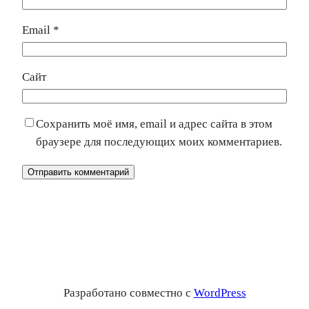
Email
*
Сайт
Сохранить моё имя, email и адрес сайта в этом
браузере для последующих моих комментариев.
Разработано совместно с
WordPress