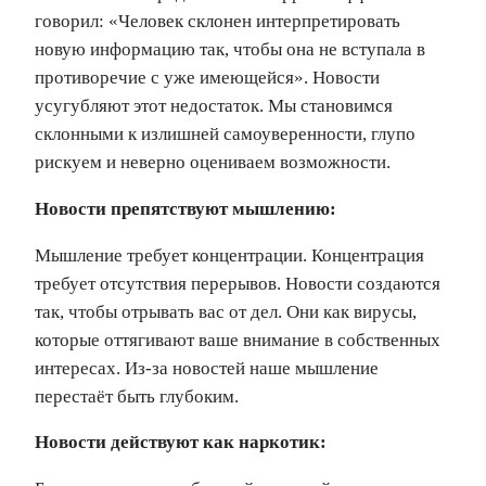
говорил: «Человек склонен интерпретировать
новую информацию так, чтобы она не вступала в
противоречие с уже имеющейся». Новости
усугубляют этот недостаток. Мы становимся
склонными к излишней самоуверенности, глупо
рискуем и неверно оцениваем возможности.
Новости препятствуют мышлению:
Мышление требует концентрации. Концентрация
требует отсутствия перерывов. Новости создаются
так, чтобы отрывать вас от дел. Они как вирусы,
которые оттягивают ваше внимание в собственных
интересах. Из‑за новостей наше мышление
перестаёт быть глубоким.
Новости действуют как наркотик: