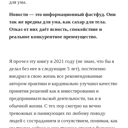
для ума.
Новости — это информационный фастфуд. Они
так же вредны для ума, как сахар для тела.
Отказ от них даёт ясность, спокойствие и
реальное конкурентное преимущество.
Я прочел эту книгу в 2021 году (не знаю, что бы я
делал без нее в следующие 5 лет), постепенно
внедрил в свою жизнь все рекомендованные
автором практики и кардинально улучшил качество
принятия решений как в инвестировании и
предпринимательской деятельности, так и в
обычной жизни. С тех пор смотрю на вечно
тревожных и паникующих по любому поводу
людей с состраданием и сочувствием, понимая, как