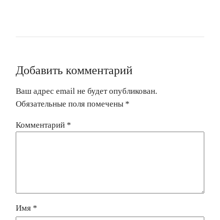
Добавить комментарий
Ваш адрес email не будет опубликован.
Обязательные поля помечены
*
Комментарий
*
Имя
*