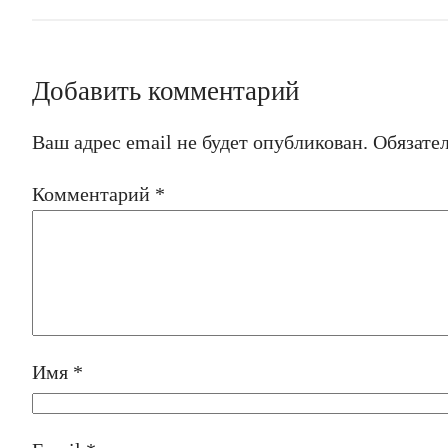
Добавить комментарий
Ваш адрес email не будет опубликован.
Обязате
Комментарий
*
Имя
*