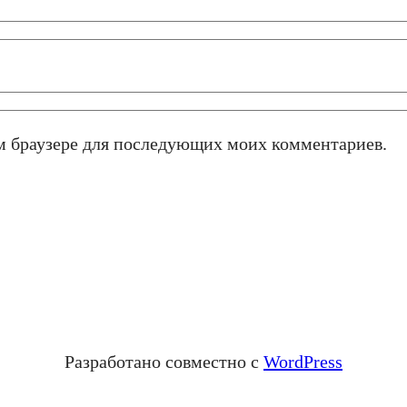
том браузере для последующих моих комментариев.
Разработано совместно с
WordPress