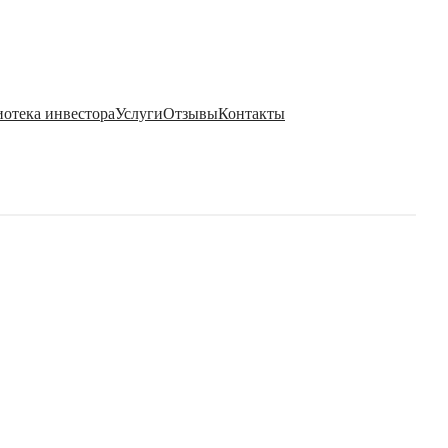
отека инвестора
Услуги
Отзывы
Контакты