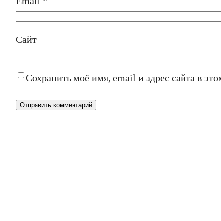
Email
*
Сайт
Сохранить моё имя, email и адрес сайта в э