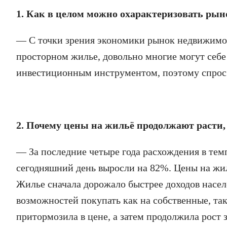
1. Как в целом можно охарактеризовать ры
— С точки зрения экономики рынок недвижимос
просторном жилье, довольно многие могут себе
инвестиционным инструментом, поэтому спрос 
2. Почему цены на жильё продолжают расти, 
— За последние четыре года расхождения в тем
сегодняшний день выросли на 82%. Цены на жил
Жилье сначала дорожало быстрее доходов насел
возможностей покупать как на собственные, так
притормозила в цене, а затем продолжила рост 