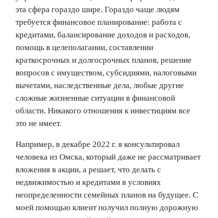
эта сфера гораздо шире. Гораздо чаще людям
требуется финансовое планирование: работа с
кредитами, балансирование доходов и расходов,
помощь в целеполагании, составлении
краткосрочных и долгосрочных планов, решение
вопросов с имуществом, субсидиями, налоговыми
вычетами, наследственные дела, любые другие
сложные жизненные ситуации в финансовой
области. Никакого отношения к инвестициям все
это не имеет.
Например, в декабре 2022 г. я консультировал
человека из Омска, который даже не рассматривает
вложения в акции, а решает, что делать с
недвижимостью и кредитами в условиях
неопределенности семейных планов на будущее. C
моей помощью клиент получил полную дорожную