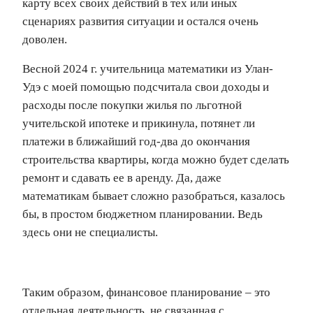
карту всех своих действий в тех или иных
сценариях развития ситуации и остался очень
доволен.
Весной 2024 г. учительница математики из Улан-
Удэ с моей помощью подсчитала свои доходы и
расходы после покупки жилья по льготной
учительской ипотеке и прикинула, потянет ли
платежи в ближайший год-два до окончания
строительства квартиры, когда можно будет сделать
ремонт и сдавать ее в аренду. Да, даже
математикам бывает сложно разобраться, казалось
бы, в простом бюджетном планировании. Ведь
здесь они не специалисты.
Таким образом, финансовое планирование – это
отдельная деятельность, не связанная с