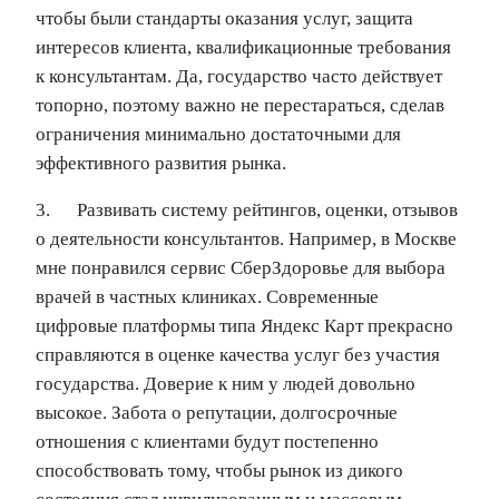
чтобы были стандарты оказания услуг, защита
интересов клиента, квалификационные требования
к консультантам. Да, государство часто действует
топорно, поэтому важно не перестараться, сделав
ограничения минимально достаточными для
эффективного развития рынка.
3. Развивать систему рейтингов, оценки, отзывов
о деятельности консультантов. Например, в Москве
мне понравился сервис СберЗдоровье для выбора
врачей в частных клиниках. Современные
цифровые платформы типа Яндекс Карт прекрасно
справляются в оценке качества услуг без участия
государства. Доверие к ним у людей довольно
высокое. Забота о репутации, долгосрочные
отношения с клиентами будут постепенно
способствовать тому, чтобы рынок из дикого