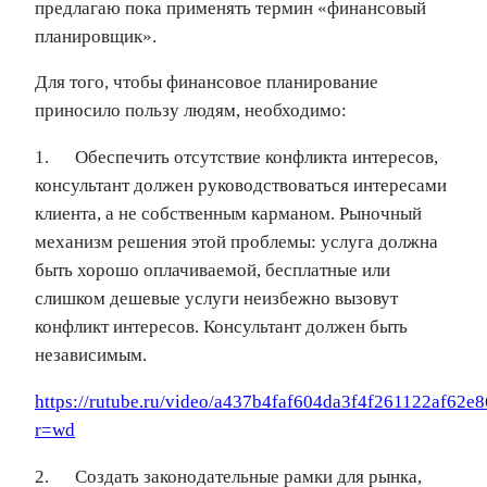
предлагаю пока применять термин «финансовый
планировщик».
Для того, чтобы финансовое планирование
приносило пользу людям, необходимо:
1. Обеспечить отсутствие конфликта интересов,
консультант должен руководствоваться интересами
клиента, а не собственным карманом. Рыночный
механизм решения этой проблемы: услуга должна
быть хорошо оплачиваемой, бесплатные или
слишком дешевые услуги неизбежно вызовут
конфликт интересов. Консультант должен быть
независимым.
https://rutube.ru/video/a437b4faf604da3f4f261122af62e8
r=wd
2. Создать законодательные рамки для рынка,