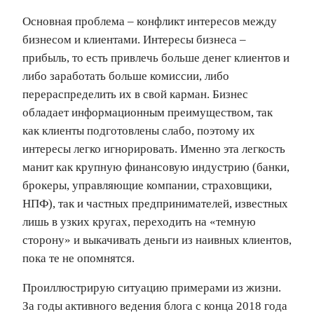
Основная проблема – конфликт интересов между
бизнесом и клиентами. Интересы бизнеса –
прибыль, то есть привлечь больше денег клиентов и
либо заработать больше комиссии, либо
перераспределить их в свой карман. Бизнес
обладает информационным преимуществом, так
как клиенты подготовлены слабо, поэтому их
интересы легко игнорировать. Именно эта легкость
манит как крупную финансовую индустрию (банки,
брокеры, управляющие компании, страховщики,
НПФ), так и частных предпринимателей, известных
лишь в узких кругах, переходить на «темную
сторону» и выкачивать деньги из наивных клиентов,
пока те не опомнятся.
Проиллюстрирую ситуацию примерами из жизни.
За годы активного ведения блога с конца 2018 года