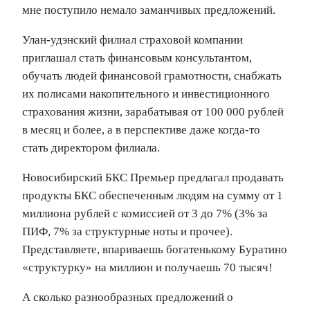
мне поступило немало заманчивых предложений.
Улан-удэнский филиал страховой компании
приглашал стать финансовым консультантом,
обучать людей финансовой грамотности, снабжать
их полисами накопительного и инвестиционного
страхования жизни, зарабатывая от 100 000 рублей
в месяц и более, а в перспективе даже когда-то
стать директором филиала.
Новосибирский БКС Премьер предлагал продавать
продукты БКС обеспеченным людям на сумму от 1
миллиона рублей с комиссией от 3 до 7% (3% за
ПИФ, 7% за структурные ноты и прочее).
Представляете, впариваешь богатенькому Буратино
«структурку» на миллион и получаешь 70 тысяч!
А сколько разнообразных предложений о