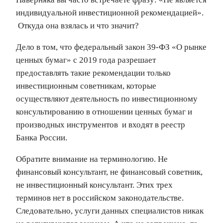
индивидуальной инвестиционной рекомендацией».
Откуда она взялась и что значит?
Дело в том, что федеральный закон 39-ФЗ «О рынке
ценных бумаг» с 2019 года разрешает
предоставлять такие рекомендации только
инвестиционным советникам, которые
осуществляют деятельность по инвестиционному
консультированию в отношении ценных бумаг и
производных инструментов и входят в реестр
Банка России.
Обратите внимание на терминологию. Не
финансовый консультант, не финансовый советник,
не инвестиционный консультант. Этих трех
терминов нет в российском законодательстве.
Следовательно, услуги данных специалистов никак