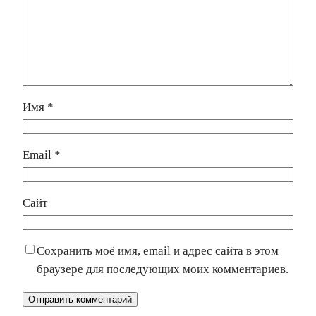
Имя
*
Email
*
Сайт
Сохранить моё имя, email и адрес сайта в этом
браузере для последующих моих комментариев.