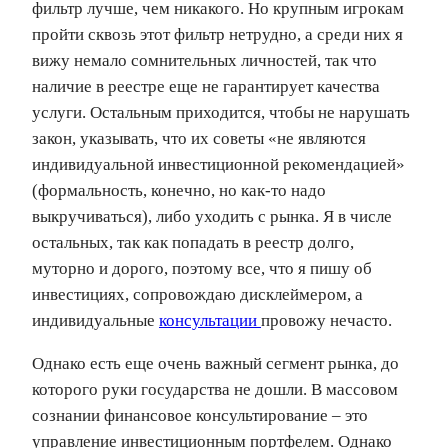
фильтр лучше, чем никакого. Но крупным игрокам
пройти сквозь этот фильтр нетрудно, а среди них я
вижу немало сомнительных личностей, так что
наличие в реестре еще не гарантирует качества
услуги. Остальным приходится, чтобы не нарушать
закон, указывать, что их советы «не являются
индивидуальной инвестиционной рекомендацией»
(формальность, конечно, но как-то надо
выкручиваться), либо уходить с рынка. Я в числе
остальных, так как попадать в реестр долго,
муторно и дорого, поэтому все, что я пишу об
инвестициях, сопровождаю дисклеймером, а
индивидуальные
консультации
провожу нечасто.
Однако есть еще очень важный сегмент рынка, до
которого руки государства не дошли. В массовом
сознании финансовое консультирование – это
управление инвестиционным портфелем. Однако