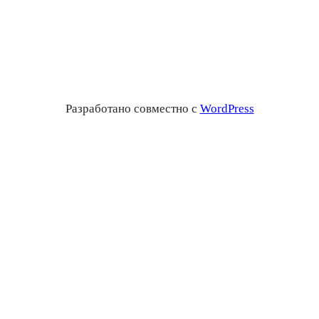
Разработано совместно с
WordPress