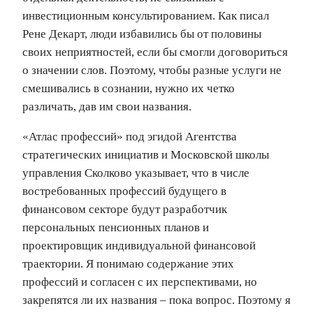
инвестиционным консультированием. Как писал
Рене Декарт, люди избавились бы от половины
своих неприятностей, если бы смогли договориться
о значении слов. Поэтому, чтобы разные услуги не
смешивались в сознании, нужно их четко
различать, дав им свои названия.
«Атлас профессий» под эгидой Агентства
стратегических инициатив и Московской школы
управления Сколково указывает, что в числе
востребованных профессий будущего в
финансовом секторе будут разработчик
персональных пенсионных планов и
проектировщик индивидуальной финансовой
траектории. Я понимаю содержание этих
профессий и согласен с их перспективами, но
закрепятся ли их названия – пока вопрос. Поэтому я