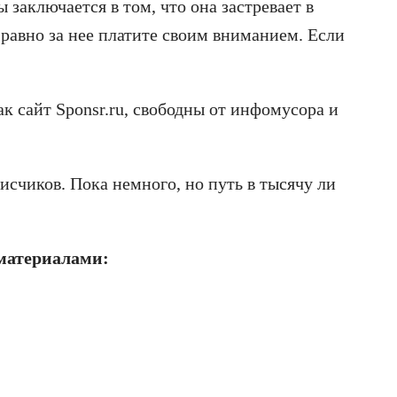
заключается в том, что она застревает в
 равно за нее платите своим вниманием. Если
к сайт Sponsr.ru, свободны от инфомусора и
исчиков. Пока немного, но путь в тысячу ли
материалами: