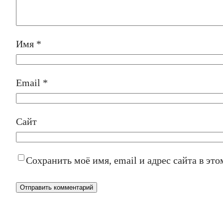
Имя
*
Email
*
Сайт
Сохранить моё имя, email и адрес сайта в э