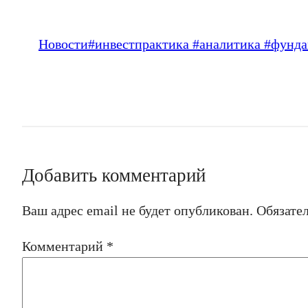
Новости
#инвестпрактика #аналитика #фунд
Добавить комментарий
Ваш адрес email не будет опубликован.
Обязате
Комментарий
*