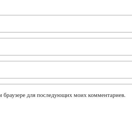
том браузере для последующих моих комментариев.