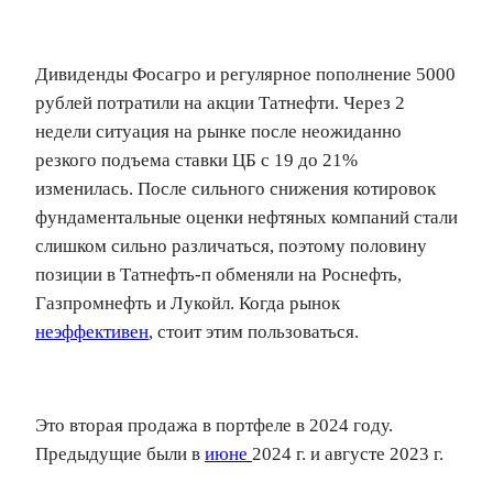
Дивиденды Фосагро и регулярное пополнение 5000
рублей потратили на акции Татнефти. Через 2
недели ситуация на рынке после неожиданно
резкого подъема ставки ЦБ с 19 до 21%
изменилась. После сильного снижения котировок
фундаментальные оценки нефтяных компаний стали
слишком сильно различаться, поэтому половину
позиции в Татнефть-п обменяли на Роснефть,
Газпромнефть и Лукойл. Когда рынок
неэффективен
, стоит этим пользоваться.
Это вторая продажа в портфеле в 2024 году.
Предыдущие были в
июне
2024 г. и августе 2023 г.