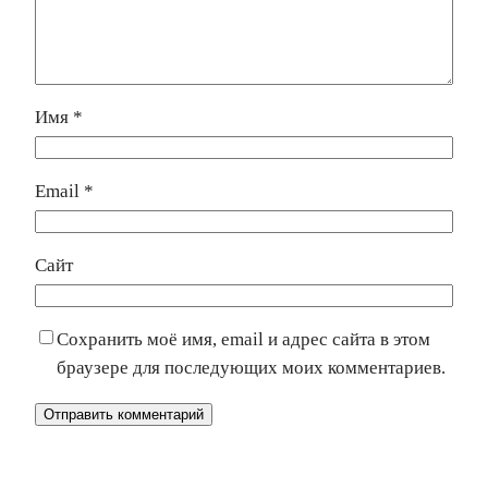
Имя
*
Email
*
Сайт
Сохранить моё имя, email и адрес сайта в этом
браузере для последующих моих комментариев.