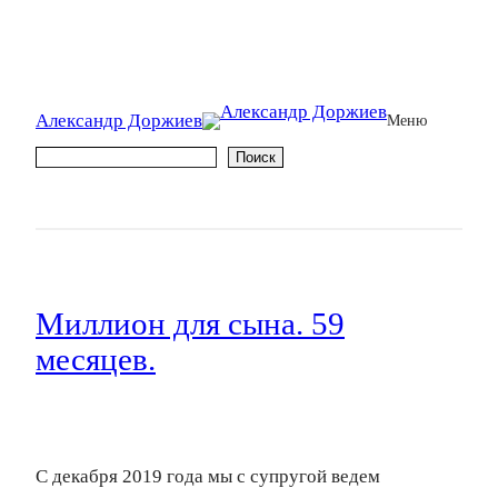
Александр Доржиев
Меню
Поиск
Поиск
Миллион для сына. 59
месяцев.
С декабря 2019 года мы с супругой ведем