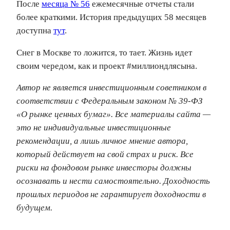
После
месяца № 56
ежемесячные отчеты стали
более краткими. История предыдущих 58 месяцев
доступна
тут
.
Снег в Москве то ложится, то тает. Жизнь идет
своим чередом, как и проект #миллиондлясына.
Автор не является инвестиционным советником в
соответствии с Федеральным законом № 39-ФЗ
«О рынке ценных бумаг». Все материалы сайта —
это не индивидуальные инвестиционные
рекомендации, а лишь личное мнение автора,
который действует на свой страх и риск. Все
риски на фондовом рынке инвесторы должны
осознавать и нести самостоятельно. Доходность
прошлых периодов не гарантирует доходности в
будущем.