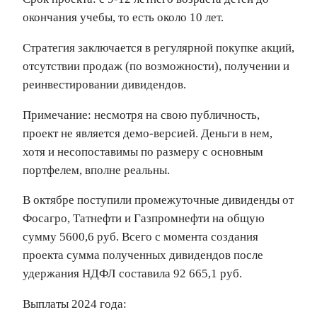
окончания учебы, то есть около 10 лет.
Стратегия заключается в регулярной покупке акций,
отсутствии продаж (по возможности), получении и
реинвестировании дивидендов.
Примечание: несмотря на свою публичность,
проект не является демо-версией. Деньги в нем,
хотя и несопоставимы по размеру с основным
портфелем, вполне реальны.
В октябре поступили промежуточные дивиденды от
Фосагро, Татнефти и Газпромнефти на общую
сумму 5600,6 руб. Всего с момента создания
проекта сумма полученных дивидендов после
удержания НДФЛ составила 92 665,1 руб.
Выплаты 2024 года: