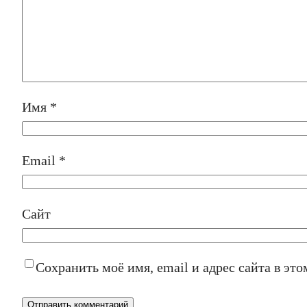
Имя
*
Email
*
Сайт
Сохранить моё имя, email и адрес сайта в э