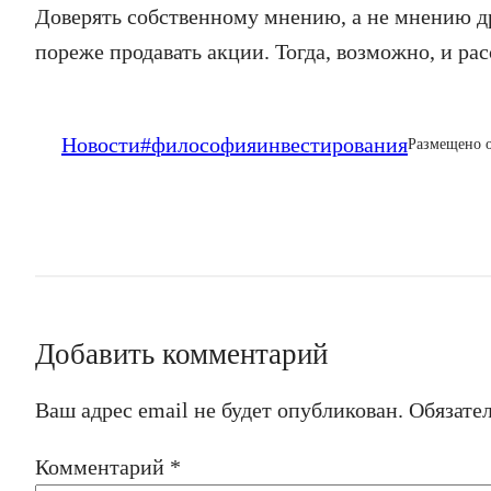
Доверять собственному мнению, а не мнению др
пореже продавать акции. Тогда, возможно, и рас
Новости
#философияинвестирования
Размещено 
Добавить комментарий
Ваш адрес email не будет опубликован.
Обязате
Комментарий
*