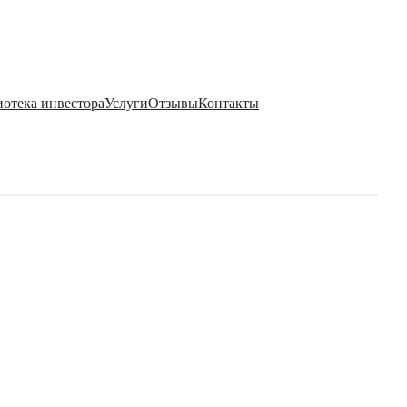
отека инвестора
Услуги
Отзывы
Контакты