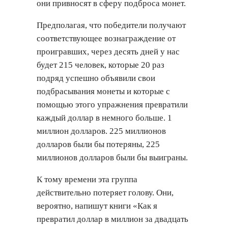
они привносят в сферу подброса монет.
Предполагая, что победители получают
соответствующее вознаграждение от
проигравших, через десять дней у нас
будет 215 человек, которые 20 раз
подряд успешно объявили свои
подбрасывания монеты и которые с
помощью этого упражнения превратили
каждый доллар в немного больше. 1
миллион долларов. 225 миллионов
долларов были бы потеряны, 225
миллионов долларов были бы выиграны.
К тому времени эта группа
действительно потеряет голову. Они,
вероятно, напишут книги «Как я
превратил доллар в миллион за двадцать