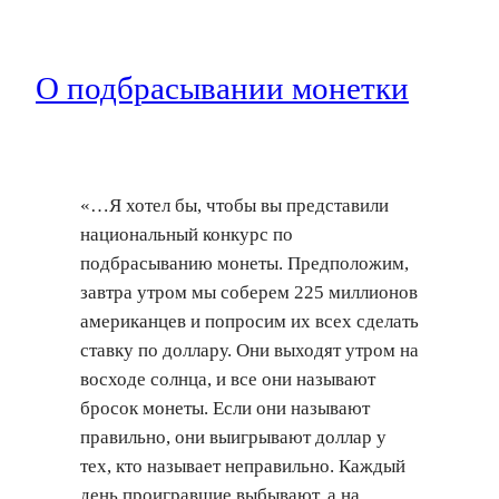
О подбрасывании монетки
«…Я хотел бы, чтобы вы представили
национальный конкурс по
подбрасыванию монеты. Предположим,
завтра утром мы соберем 225 миллионов
американцев и попросим их всех сделать
ставку по доллару. Они выходят утром на
восходе солнца, и все они называют
бросок монеты. Если они называют
правильно, они выигрывают доллар у
тех, кто называет неправильно. Каждый
день проигравшие выбывают, а на