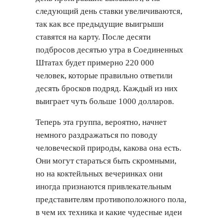
следующий день ставки увеличиваются,
так как все предыдущие выигрыши
ставятся на карту. После десяти
подбросов десятью утра в Соединенных
Штатах будет примерно 220 000
человек, которые правильно ответили
десять бросков подряд. Каждый из них
выиграет чуть больше 1000 долларов.
Теперь эта группа, вероятно, начнет
немного раздражаться по поводу
человеческой природы, какова она есть.
Они могут стараться быть скромными,
но на коктейльных вечеринках они
иногда признаются привлекательным
представителям противоположного пола,
в чем их техника и какие чудесные идеи