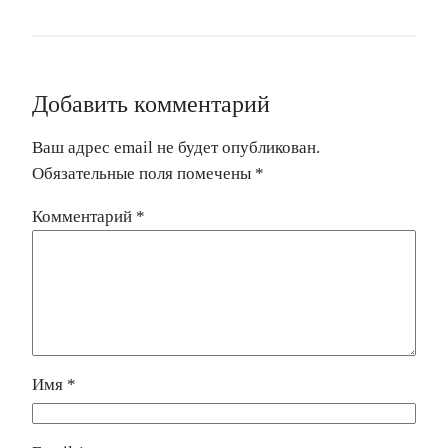
Добавить комментарий
Ваш адрес email не будет опубликован.
Обязательные поля помечены
*
Комментарий
*
Имя
*