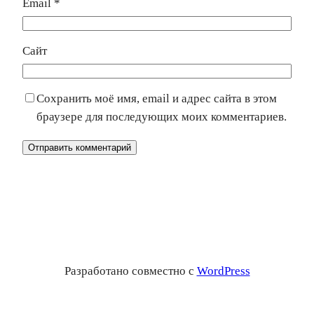
Email
*
Сайт
Сохранить моё имя, email и адрес сайта в этом
браузере для последующих моих комментариев.
Разработано совместно с
WordPress