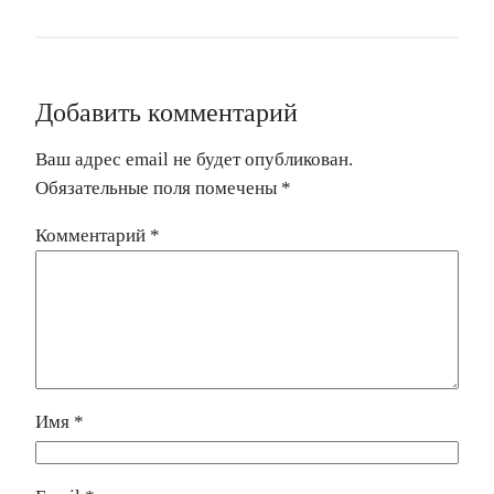
Добавить комментарий
Ваш адрес email не будет опубликован.
Обязательные поля помечены
*
Комментарий
*
Имя
*