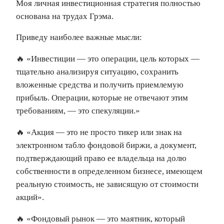
Моя личная инвестиционная стратегия полностью
основана на трудах Грэма.
Приведу наиболее важные мысли:
🔥 «Инвестиции — это операции, цель которых —
тщательно анализируя ситуацию, сохранить
вложенные средства и получить приемлемую
прибыль. Операции, которые не отвечают этим
требованиям, — это спекуляции.»
🔥 «Акция — это не просто тикер или знак на
электронном табло фондовой биржи, а документ,
подтверждающий право ее владельца на долю
собственности в определенном бизнесе, имеющем
реальную стоимость, не зависящую от стоимости
акций».
🔥 «Фондовый рынок — это маятник, который