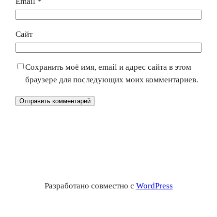
Email
*
Сайт
Сохранить моё имя, email и адрес сайта в этом
браузере для последующих моих комментариев.
Разработано совместно с
WordPress