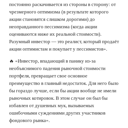
постоянно раскачивается из стороны в сторону: от
чрезмерного оптимизма (в результате которого
акции становятся слишком дорогими) до
неоправданного пессимизма (когда акции
оцениваются ниже их реальной стоимости).
Разумный инвестор — это реалист, который продаёт
акции оптимистам и покупает у пессимистов».
🔥 «Инвестор, впадающий в панику из-за
необъяснимого падения рыночной стоимости
портфеля, превращает свое основное
преимущество в главный недостаток. Для него было
бы гораздо лучше, если бы акции вообще не имели
рыночных котировок. В этом случае он был бы
избавлен от душевных мук, вызываемых
ошибочными суждениями других участников
фондового рынка».