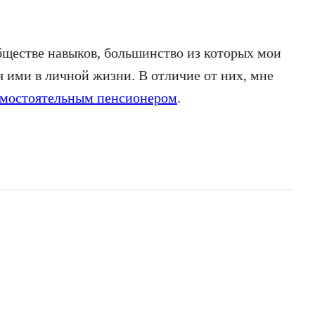
ществе навыков, большинство из которых мои
 ими в личной жизни. В отличие от них, мне
амостоятельным пенсионером
.